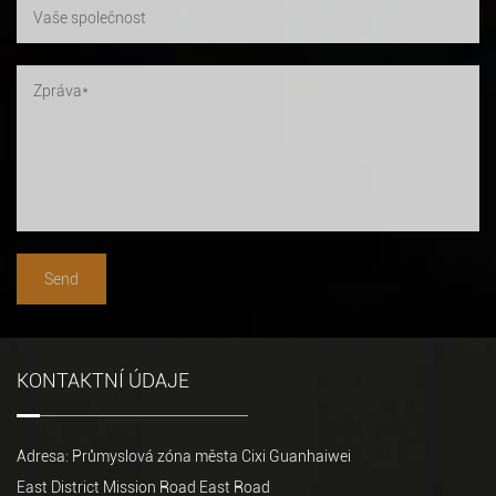
KONTAKTNÍ ÚDAJE
Adresa: Průmyslová zóna města Cixi Guanhaiwei
East District Mission Road East Road