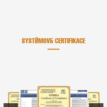
SYSTÉMOVÁ CERTIFIKACE