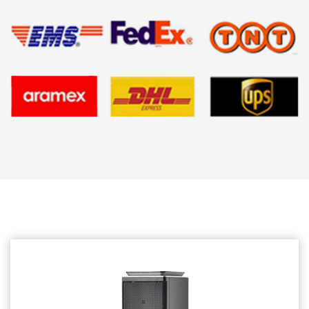
Související produkty