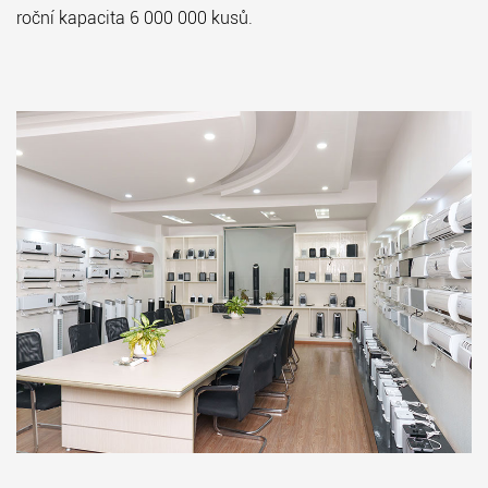
roční kapacita 6 000 000 kusů.